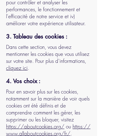
pour contrôler et analyser les
performances, le fonctionnement et
l'efficacité de notre service et iv)
améliorer votre expérience utilisateur.
3. Tableau des cookies :
Dans cette section, vous devez
mentionner les cookies que vous utilisez
sur votre site. Pour plus d'informations,
cliquez ici
.
4. Vos choix :
Pour en savoir plus sur les cookies,
notamment sur la manière de voir quels
cookies ont été définis et de
comprendre comment les gérer, les
supprimer ou les bloquer, visitez
https://aboutcookies.org/
ou
https://
www.allaboutcookies.org/fr/
.