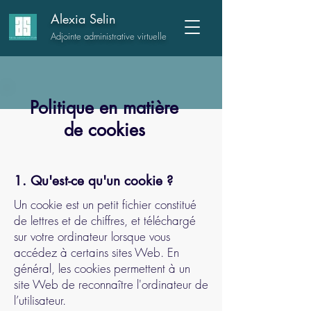
Alexia Selin
Adjointe administrative virtuelle
Politique en matière
de cookies
1. Qu'est-ce qu'un cookie ?
Un cookie est un petit fichier constitué
de lettres et de chiffres, et téléchargé
sur votre ordinateur lorsque vous
accédez à certains sites Web. En
général, les cookies permettent à un
site Web de reconnaître l'ordinateur de
l’utilisateur.