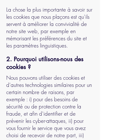
La chose la plus importante à savoir sur
les cookies que nous plaçons est qu'ils
servent à améliorer la convivialité de
notre site web, par exemple en
mémorisant les préférences du site et
les paramètres linguistiques.
2. Pourquoi utilisons-nous des
cookies ?
Nous pouvons utiliser des cookies et
d'autres technologies similaires pour un
certain nombre de raisons, par
exemple : i) pour des besoins de
sécurité ou de protection contre la
fraude, et afin d'identifier et de
prévenir les cyber-attaques, ii) pour
vous fournir le service que vous avez
choisi de recevoir de notre part, iii)