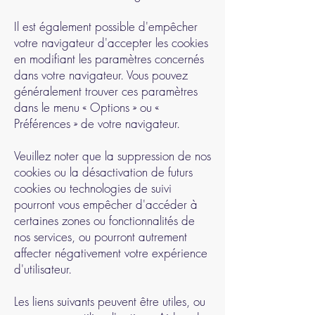
Il est également possible d'empêcher
votre navigateur d'accepter les cookies
en modifiant les paramètres concernés
dans votre navigateur. Vous pouvez
généralement trouver ces paramètres
dans le menu « Options » ou «
Préférences » de votre navigateur.
Veuillez noter que la suppression de nos
cookies ou la désactivation de futurs
cookies ou technologies de suivi
pourront vous empêcher d'accéder à
certaines zones ou fonctionnalités de
nos services, ou pourront autrement
affecter négativement votre expérience
d'utilisateur.
Les liens suivants peuvent être utiles, ou